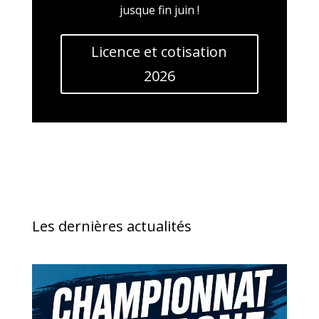
jusque fin juin !
Licence et cotisation
2026
Les dernières actualités