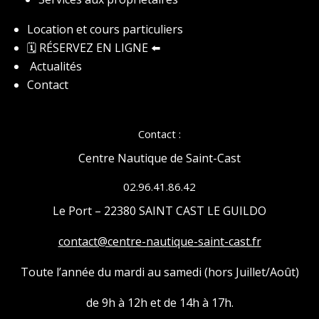
Location et cours particuliers
🗓️ RÉSERVEZ EN LIGNE
⬅️
Actualités
Contact
Contact :
Centre Nautique de Saint-Cast
02.96.41.86.42
Le Port – 22380 SAINT CAST LE GUILDO
contact@centre-nautique-saint-cast.fr
Toute l’année du mardi au samedi (hors Juillet/Août)
de 9h à 12h et de 14h à 17h.