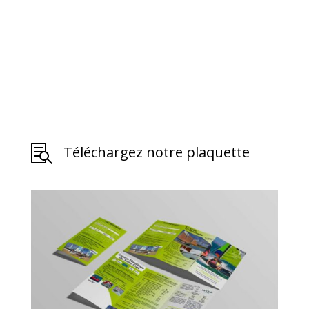

Téléchargez notre plaquette