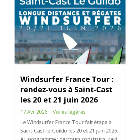
Windsurfer France Tour :
rendez-vous à Saint-Cast
les 20 et 21 juin 2026
17 Avr 2026
|
Voiles légères
Le Windsurfer France Tour fait étape à
Saint-Cast-le-Guildo les 20 et 21 juin 2026.
Au programme : parcours construits, raid,