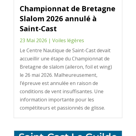
Championnat de Bretagne
Slalom 2026 annulé à
Saint-Cast
23 Mai 2026
|
Voiles légères
Le Centre Nautique de Saint-Cast devait
accueillir une étape du Championnat de
Bretagne de slalom (aileron, foil et wing)
le 26 mai 2026. Malheureusement,
l’épreuve est annulée en raison de
conditions de vent insuffisantes. Une
information importante pour les
compétiteurs et passionnés de glisse.