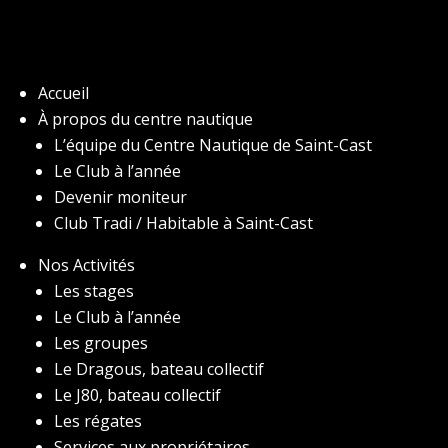
Accueil
À propos du centre nautique
L’équipe du Centre Nautique de Saint-Cast
Le Club à l’année
Devenir moniteur
Club Tradi / Habitable à Saint-Cast
Nos Activités
Les stages
Le Club à l’année
Les groupes
Le Dragous, bateau collectif
Le J80, bateau collectif
Les régates
Services aux propriétaires