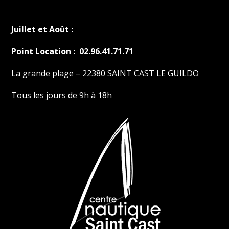
Juillet et Août :
Point Location : 02.96.41.71.71
La grande plage – 22380 SAINT CAST LE GUILDO
Tous les jours de 9h à 18h