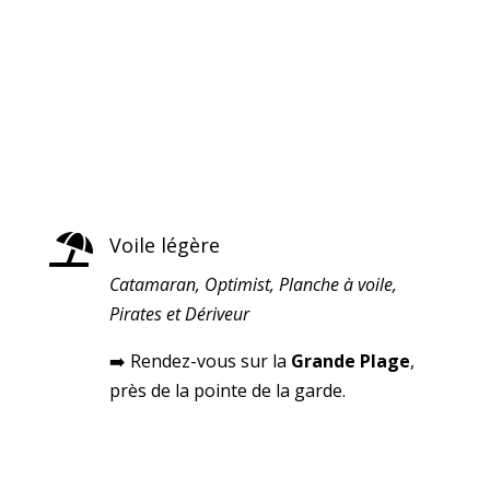

Voile légère
Catamaran, Optimist, Planche à voile,
Pirates et Dériveur
➡️ Rendez-vous sur la
Grande Plage
,
près de la pointe de la garde.