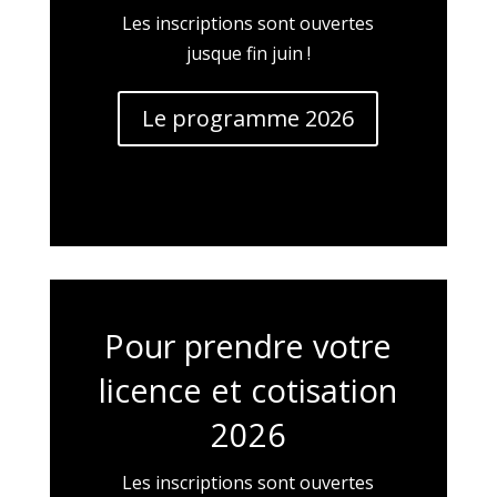
Les inscriptions sont ouvertes
jusque fin juin !
Le programme 2026
Pour prendre votre
licence et cotisation
2026
Les inscriptions sont ouvertes