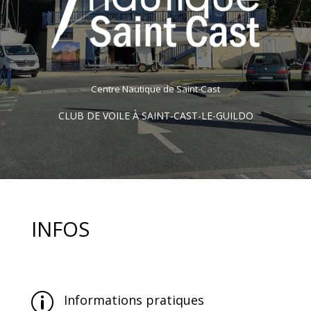
Centre Nautique de Saint-Cast
CLUB DE VOILE À SAINT-CAST-LE-GUILDO
INFOS
p
Informations pratiques