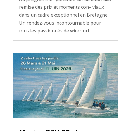
remise des prix et moments conviviaux
dans un cadre exceptionnel en Bretagne.
Un rendez-vous incontournable pour
tous les passionnés de windsurf.