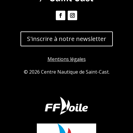
S'inscrire à notre newsletter
Mentions légales
© 2026 Centre Nautique de Saint-Cast.