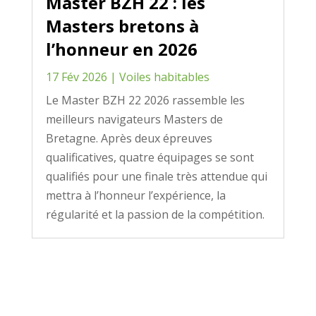
Master BZH 22 : les
Masters bretons à
l’honneur en 2026
17 Fév 2026
|
Voiles habitables
Le Master BZH 22 2026 rassemble les
meilleurs navigateurs Masters de
Bretagne. Après deux épreuves
qualificatives, quatre équipages se sont
qualifiés pour une finale très attendue qui
mettra à l’honneur l’expérience, la
régularité et la passion de la compétition.