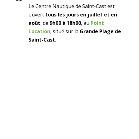
Le Centre Nautique de Saint-Cast est
ouvert
tous les jours en juillet et en
août
, de
9h00 à 18h00
, au
Point
Location
, situé sur la
Grande Plage de
Saint-Cast
.