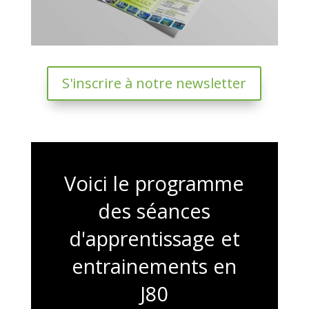
S'inscrire à notre newsletter
Voici le programme
des séances
d'apprentissage et
entrainements en
J80