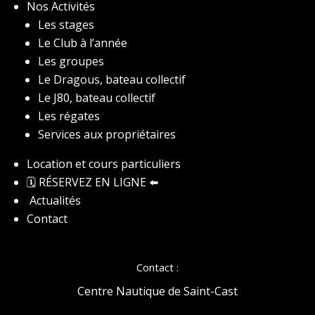
Nos Activités
Les stages
Le Club à l’année
Les groupes
Le Dragous, bateau collectif
Le J80, bateau collectif
Les régates
Services aux propriétaires
Location et cours particuliers
🗓️ RÉSERVEZ EN LIGNE
⬅️
Actualités
Contact
Contact :
Centre Nautique de Saint-Cast