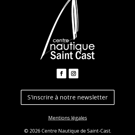
S'inscrire à notre newsletter
Mentions légales
© 2026 Centre Nautique de Saint-Cast.