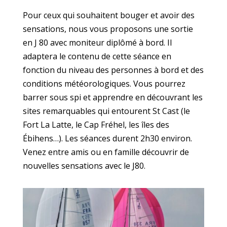
Pour ceux qui souhaitent bouger et avoir des
sensations, nous vous proposons une sortie
en J 80 avec moniteur diplômé à bord. Il
adaptera le contenu de cette séance en
fonction du niveau des personnes à bord et des
conditions météorologiques. Vous pourrez
barrer sous spi et apprendre en découvrant les
sites remarquables qui entourent St Cast (le
Fort La Latte, le Cap Fréhel, les îles des
Ébihens…). Les séances durent 2h30 environ.
Venez entre amis ou en famille découvrir de
nouvelles sensations avec le J80.