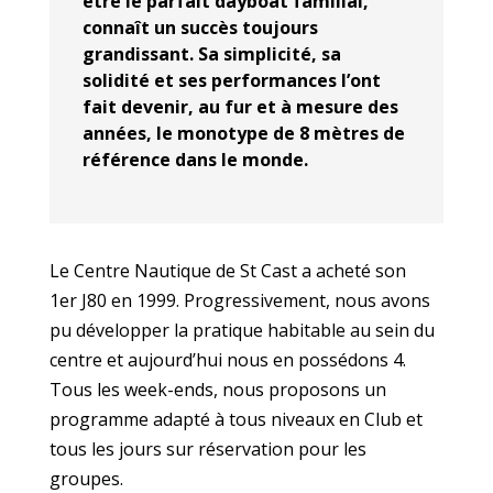
être le parfait dayboat familial,
connaît un succès toujours
grandissant. Sa simplicité, sa
solidité et ses performances l’ont
fait devenir, au fur et à mesure des
années, le monotype de 8 mètres de
référence dans le monde.
Le Centre Nautique de St Cast a acheté son
1er J80 en 1999. Progressivement, nous avons
pu développer la pratique habitable au sein du
centre et aujourd’hui nous en possédons 4.
Tous les week-ends, nous proposons un
programme adapté à tous niveaux en Club et
tous les jours sur réservation pour les
groupes.