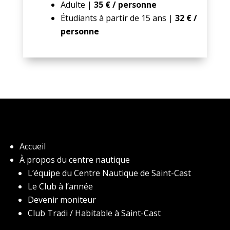
Adulte |
35 € / personne
Étudiants à partir de 15 ans |
32 € /
personne
Accueil
À propos du centre nautique
L’équipe du Centre Nautique de Saint-Cast
Le Club à l’année
Devenir moniteur
Club Tradi / Habitable à Saint-Cast