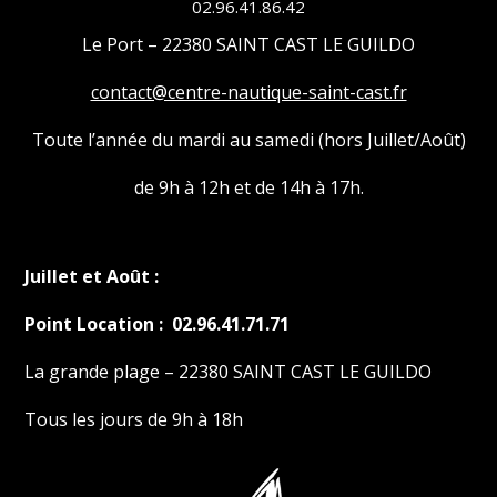
02.96.41.86.42
Le Port – 22380 SAINT CAST LE GUILDO
contact@centre-nautique-saint-cast.fr
Toute l’année du mardi au samedi (hors Juillet/Août)
de 9h à 12h et de 14h à 17h.
Juillet et Août :
Point Location : 02.96.41.71.71
La grande plage – 22380 SAINT CAST LE GUILDO
Tous les jours de 9h à 18h