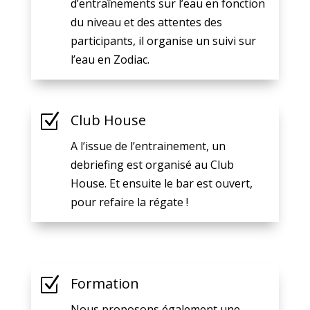
d’entraînements sur l’eau en fonction
du niveau et des attentes des
participants, il organise un suivi sur
l’eau en Zodiac.
Z
Club House
A l’issue de l’entrainement, un
debriefing est organisé au Club
House. Et ensuite le bar est ouvert,
pour refaire la régate !
Z
Formation
Nous proposons également une