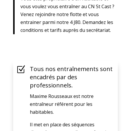
vous voulez vous entraîner au CN St Cast ?
Venez rejoindre notre flotte et vous
entrainer parmi notre 4 J80. Demandez les
conditions et tarifs auprès du secrétariat.
Z
Tous nos entraînements sont
encadrés par des
professionnels.
Maxime Rousseaux est notre
entraîneur référent pour les
habitables.
Il met en place des séquences