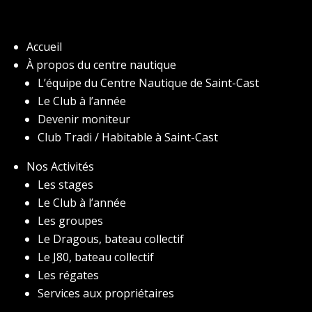
Accueil
À propos du centre nautique
L’équipe du Centre Nautique de Saint-Cast
Le Club à l’année
Devenir moniteur
Club Tradi / Habitable à Saint-Cast
Nos Activités
Les stages
Le Club à l’année
Les groupes
Le Dragous, bateau collectif
Le J80, bateau collectif
Les régates
Services aux propriétaires