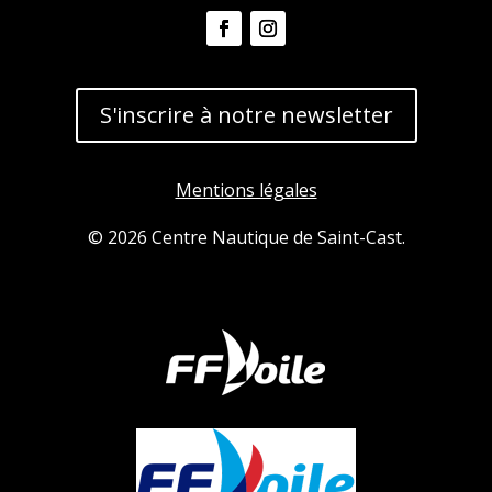
S'inscrire à notre newsletter
Mentions légales
© 2026 Centre Nautique de Saint-Cast.