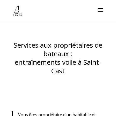
Services aux propriétaires de
bateaux :
entraînements voile à Saint-
Cast
Vous êtes propriétaire d’un habitable et