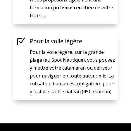
formation
potence certifiée
de votre
bateau.
Z
Pour la voile légère
Pour la voile légère, sur la grande
plage (au Spot Nautique), vous pouvez
y mettre votre catamaran ou dériveur
pour naviguer en toute autonomie. La
cotisation bateau est obligatoire pour
y installer votre bateau (45€ /bateau)