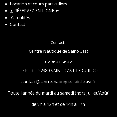
Location et cours particuliers
🗓️ RÉSERVEZ EN LIGNE
⬅️
Actualités
Contact
Contact :
Centre Nautique de Saint-Cast
02.96.41.86.42
Le Port – 22380 SAINT CAST LE GUILDO
contact@centre-nautique-saint-cast.fr
Toute l’année du mardi au samedi (hors Juillet/Août)
de 9h à 12h et de 14h à 17h.