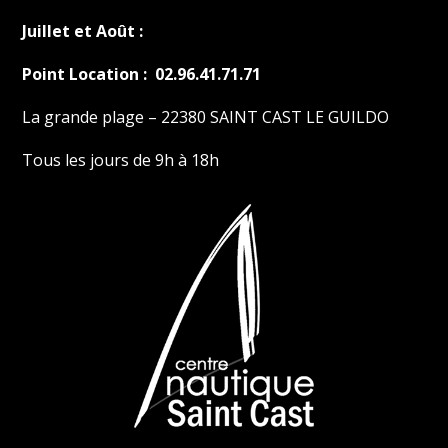
Juillet et Août :
Point Location : 02.96.41.71.71
La grande plage – 22380 SAINT CAST LE GUILDO
Tous les jours de 9h à 18h