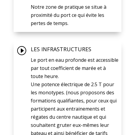
Notre zone de pratique se situe à
proximité du port ce qui évite les
pertes de temps.
I
LES INFRASTRUCTURES
Le port en eau profonde est accessible
par tout coefficient de marée et à
toute heure.
Une potence électrique de 2.5 T pour
les monotypes. (nous proposons des
formations qualifiantes, pour ceux qui
participent aux entrainements et
régates du centre nautique et qui
souhaitent gruter eux-mêmes leur
bateau et ainsi bénéficier de tarifs