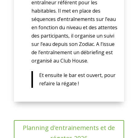
entraîneur référent pour les
habitables. Il met en place des
séquences d’entraînements sur l’eau
en fonction du niveau et des attentes
des participants, il organise un suivi
sur l’eau depuis son Zodiac. A l’issue
de l’entraînement un débriefing est
organisé au Club House.
Et ensuite le bar est ouvert, pour
refaire la régate !
Planning d'entrainements et de