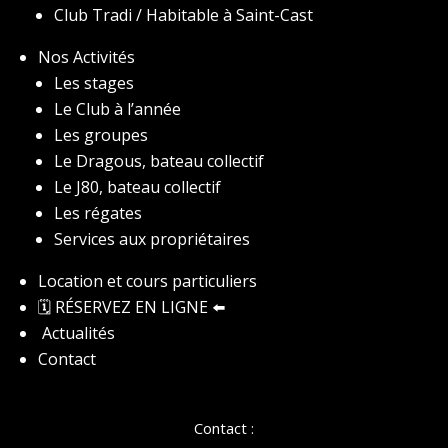
Club Tradi / Habitable à Saint-Cast
Nos Activités
Les stages
Le Club à l’année
Les groupes
Le Dragous, bateau collectif
Le J80, bateau collectif
Les régates
Services aux propriétaires
Location et cours particuliers
🗓️ RÉSERVEZ EN LIGNE
⬅️
Actualités
Contact
Contact :