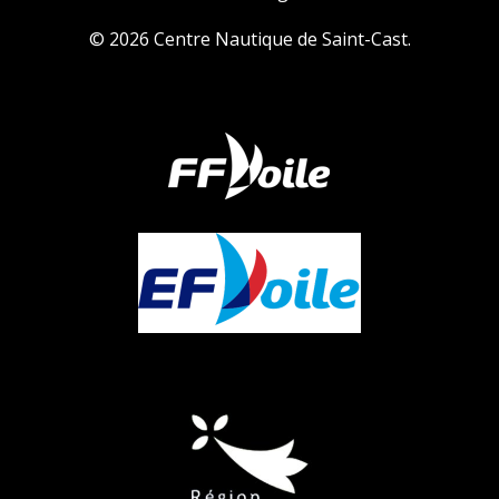
© 2026 Centre Nautique de Saint-Cast.