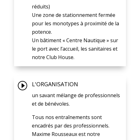
réduits)
Une zone de stationnement fermée
pour les monotypes à proximité de la
potence.
Un bâtiment « Centre Nautique » sur
le port avec l’accueil, les sanitaires et
notre Club House.
I
L'ORGANISATION
un savant mélange de professionnels
et de bénévoles.
Tous nos entraînements sont
encadrés par des professionnels.
Maxime Rousseaux est notre