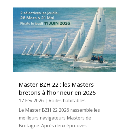
Master BZH 22 : les Masters
bretons à l’honneur en 2026
17 Fév 2026
|
Voiles habitables
Le Master BZH 22 2026 rassemble les
meilleurs navigateurs Masters de
Bretagne. Après deux épreuves