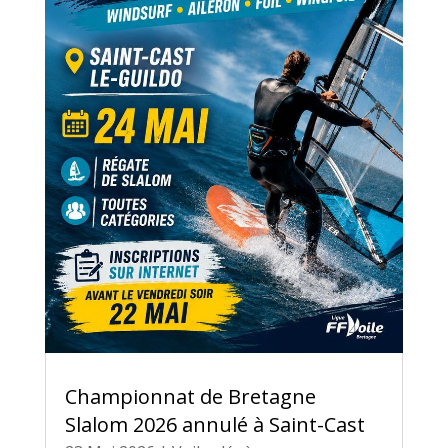
Championnat de Bretagne
Slalom 2026 annulé à Saint-Cast