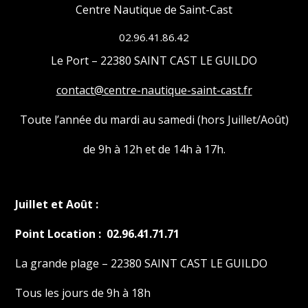
Centre Nautique de Saint-Cast
02.96.41.86.42
Le Port – 22380 SAINT CAST LE GUILDO
contact@centre-nautique-saint-cast.fr
Toute l’année du mardi au samedi (hors Juillet/Août)
de 9h à 12h et de 14h à 17h.
Juillet et Août :
Point Location : 02.96.41.71.71
La grande plage – 22380 SAINT CAST LE GUILDO
Tous les jours de 9h à 18h