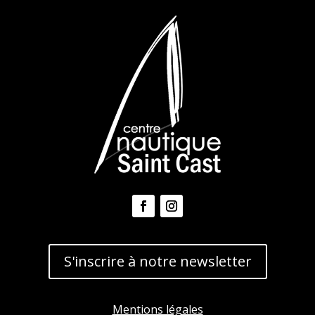
S'inscrire à notre newsletter
Mentions légales