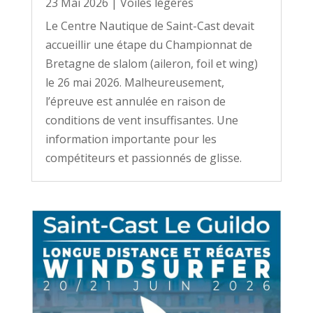
23 Mai 2026
|
Voiles légères
Le Centre Nautique de Saint-Cast devait
accueillir une étape du Championnat de
Bretagne de slalom (aileron, foil et wing)
le 26 mai 2026. Malheureusement,
l’épreuve est annulée en raison de
conditions de vent insuffisantes. Une
information importante pour les
compétiteurs et passionnés de glisse.