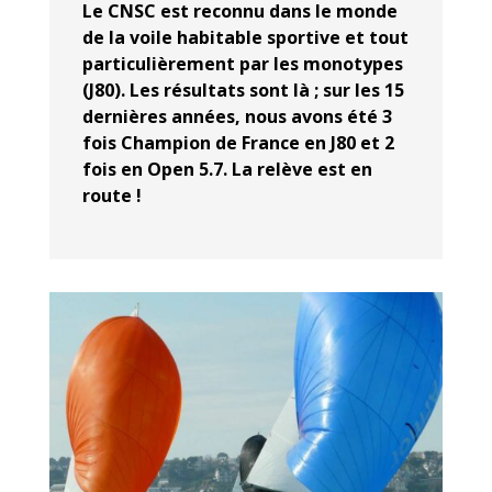
Le CNSC est reconnu dans le monde
de la voile habitable sportive et tout
particulièrement par les monotypes
(J80). Les résultats sont là ; sur les 15
dernières années, nous avons été 3
fois Champion de France en J80 et 2
fois en Open 5.7. La relève est en
route !