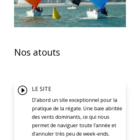
Nos atouts
I
LE SITE
D’abord un site exceptionnel pour la
pratique de la régate. Une baie abritée
des vents dominants, ce qui nous
permet de naviguer toute l’année et
d’annuler très peu de week-ends.