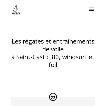
Les régates et entraînements
de voile
à Saint-Cast : J80, windsurf et
foil