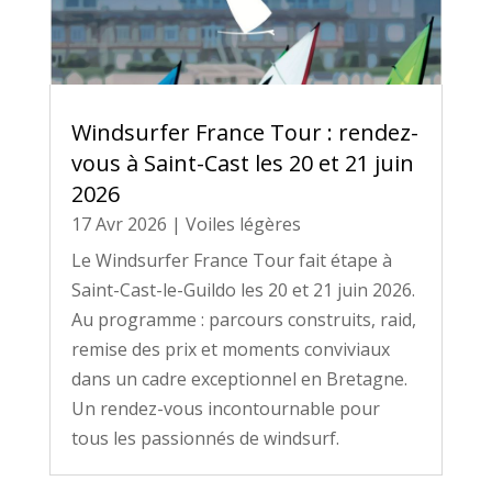
Windsurfer France Tour : rendez-
vous à Saint-Cast les 20 et 21 juin
2026
17 Avr 2026
|
Voiles légères
Le Windsurfer France Tour fait étape à
Saint-Cast-le-Guildo les 20 et 21 juin 2026.
Au programme : parcours construits, raid,
remise des prix et moments conviviaux
dans un cadre exceptionnel en Bretagne.
Un rendez-vous incontournable pour
tous les passionnés de windsurf.