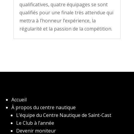
qualificatives, quatre équipages se sont
qualifiés pour une finale très attendue qui
mettra à l’honneur l’expérience, la
régularité et la passion de la compétition.
Accueil
À propos du centre nautique
L’équipe du Centre Nautique de Saint-Cast
Le Club à l’année
Devenir moniteur